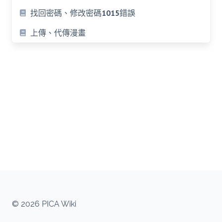
找回密碼、修改密碼1015錯誤
上傳、代傳漫畫
© 2026 PICA Wiki