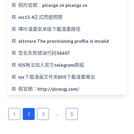
假的官網：picacge.cn picacgz.cn
ios15.4正式閃退問題
嗶咔漫畫安卓版下載漫畫路徑
altstore The provisioning profile is invalid
签名失败错误代码36607
IOS無法加入官方telegram群組
ios下载漫画文件夹|IOS下載漫畫導出
假官網：http://picacgj.com/
Posts
navigation
1
2
3
...
5