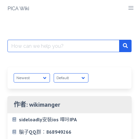
Skip
PICA Wiki
to
content
Search
for:
作者:
wikimanger
sideloadly安裝ios 嗶咔IPA
騙子QQ群：868949266